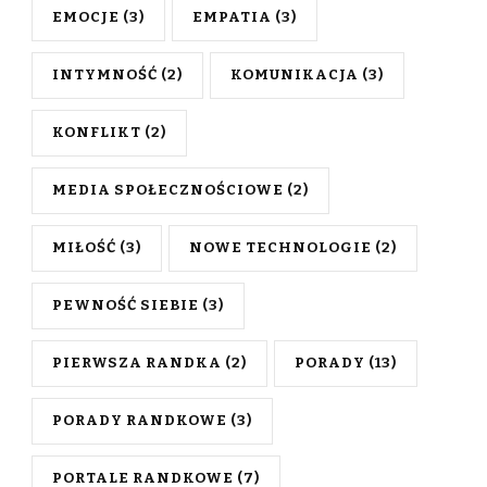
EMOCJE
(3)
EMPATIA
(3)
INTYMNOŚĆ
(2)
KOMUNIKACJA
(3)
KONFLIKT
(2)
MEDIA SPOŁECZNOŚCIOWE
(2)
MIŁOŚĆ
(3)
NOWE TECHNOLOGIE
(2)
PEWNOŚĆ SIEBIE
(3)
PIERWSZA RANDKA
(2)
PORADY
(13)
PORADY RANDKOWE
(3)
PORTALE RANDKOWE
(7)