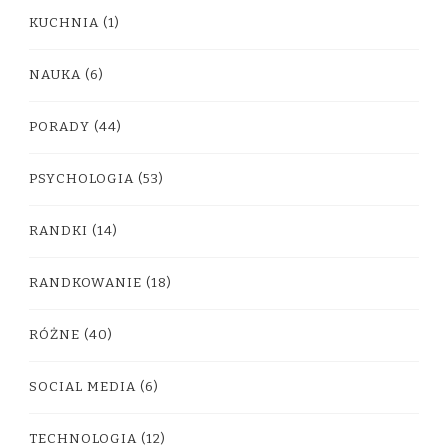
KUCHNIA
(1)
NAUKA
(6)
PORADY
(44)
PSYCHOLOGIA
(53)
RANDKI
(14)
RANDKOWANIE
(18)
RÓŻNE
(40)
SOCIAL MEDIA
(6)
TECHNOLOGIA
(12)