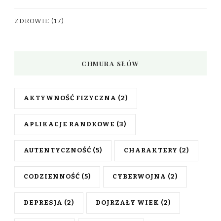
ZDROWIE
(17)
CHMURA SŁÓW
AKTYWNOŚĆ FIZYCZNA
(2)
APLIKACJE RANDKOWE
(3)
AUTENTYCZNOŚĆ
(5)
CHARAKTERY
(2)
CODZIENNOŚĆ
(5)
CYBERWOJNA
(2)
DEPRESJA
(2)
DOJRZAŁY WIEK
(2)