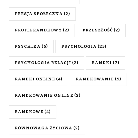
PRESJA SPOŁECZNA
(2)
PROFIL RANDKOWY
(2)
PRZESZŁOŚĆ
(2)
PSYCHIKA
(6)
PSYCHOLOGIA
(25)
PSYCHOLOGIA RELACJI
(2)
RANDKI
(7)
RANDKI ONLINE
(4)
RANDKOWANIE
(9)
RANDKOWANIE ONLINE
(2)
RANDKOWE
(4)
RÓWNOWAGA ŻYCIOWA
(2)