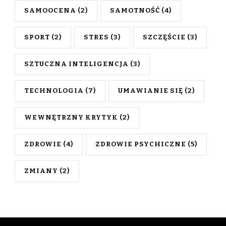
SAMOOCENA
(2)
SAMOTNOŚĆ
(4)
SPORT
(2)
STRES
(3)
SZCZĘŚCIE
(3)
SZTUCZNA INTELIGENCJA
(3)
TECHNOLOGIA
(7)
UMAWIANIE SIĘ
(2)
WEWNĘTRZNY KRYTYK
(2)
ZDROWIE
(4)
ZDROWIE PSYCHICZNE
(5)
ZMIANY
(2)