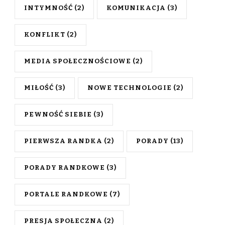
INTYMNOŚĆ
(2)
KOMUNIKACJA
(3)
KONFLIKT
(2)
MEDIA SPOŁECZNOŚCIOWE
(2)
MIŁOŚĆ
(3)
NOWE TECHNOLOGIE
(2)
PEWNOŚĆ SIEBIE
(3)
PIERWSZA RANDKA
(2)
PORADY
(13)
PORADY RANDKOWE
(3)
PORTALE RANDKOWE
(7)
PRESJA SPOŁECZNA
(2)