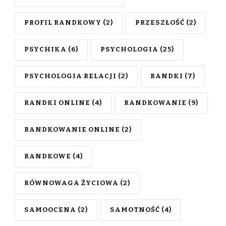
PROFIL RANDKOWY
(2)
PRZESZŁOŚĆ
(2)
PSYCHIKA
(6)
PSYCHOLOGIA
(25)
PSYCHOLOGIA RELACJI
(2)
RANDKI
(7)
RANDKI ONLINE
(4)
RANDKOWANIE
(9)
RANDKOWANIE ONLINE
(2)
RANDKOWE
(4)
RÓWNOWAGA ŻYCIOWA
(2)
SAMOOCENA
(2)
SAMOTNOŚĆ
(4)