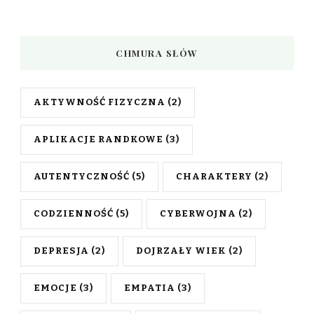
CHMURA SŁÓW
AKTYWNOŚĆ FIZYCZNA
(2)
APLIKACJE RANDKOWE
(3)
AUTENTYCZNOŚĆ
(5)
CHARAKTERY
(2)
CODZIENNOŚĆ
(5)
CYBERWOJNA
(2)
DEPRESJA
(2)
DOJRZAŁY WIEK
(2)
EMOCJE
(3)
EMPATIA
(3)