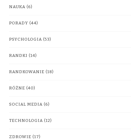
NAUKA
(6)
PORADY
(44)
PSYCHOLOGIA
(53)
RANDKI
(14)
RANDKOWANIE
(18)
RÓŻNE
(40)
SOCIAL MEDIA
(6)
TECHNOLOGIA
(12)
ZDROWIE
(17)