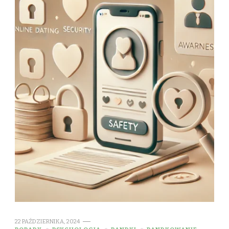
22 PAŹDZIERNIKA, 2024