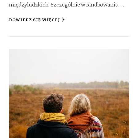
międzyludzkich. Szczególnie w randkowaniu, …
DOWIEDZ SIĘ WIĘCEJ