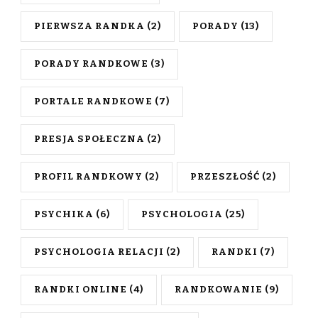
PIERWSZA RANDKA
(2)
PORADY
(13)
PORADY RANDKOWE
(3)
PORTALE RANDKOWE
(7)
PRESJA SPOŁECZNA
(2)
PROFIL RANDKOWY
(2)
PRZESZŁOŚĆ
(2)
PSYCHIKA
(6)
PSYCHOLOGIA
(25)
PSYCHOLOGIA RELACJI
(2)
RANDKI
(7)
RANDKI ONLINE
(4)
RANDKOWANIE
(9)