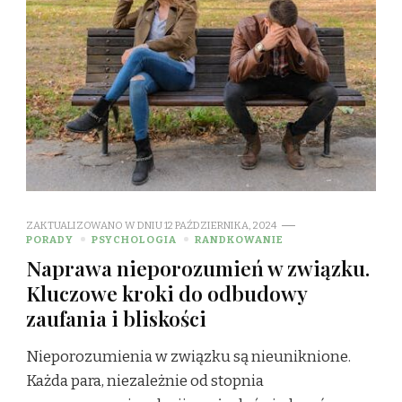
ZAKTUALIZOWANO W DNIU
12 PAŹDZIERNIKA, 2024
PORADY
PSYCHOLOGIA
RANDKOWANIE
Naprawa nieporozumień w związku.
Kluczowe kroki do odbudowy
zaufania i bliskości
Nieporozumienia w związku są nieuniknione.
Każda para, niezależnie od stopnia