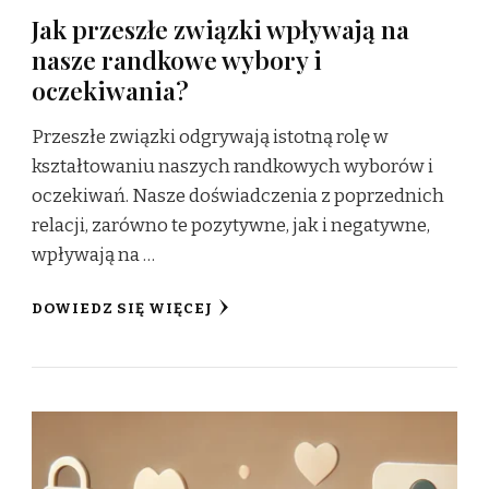
Jak przeszłe związki wpływają na
nasze randkowe wybory i
oczekiwania?
Przeszłe związki odgrywają istotną rolę w
kształtowaniu naszych randkowych wyborów i
oczekiwań. Nasze doświadczenia z poprzednich
relacji, zarówno te pozytywne, jak i negatywne,
wpływają na …
DOWIEDZ SIĘ WIĘCEJ