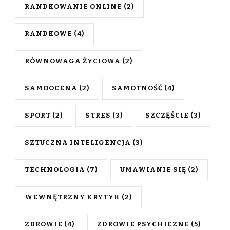
RANDKOWANIE ONLINE
(2)
RANDKOWE
(4)
RÓWNOWAGA ŻYCIOWA
(2)
SAMOOCENA
(2)
SAMOTNOŚĆ
(4)
SPORT
(2)
STRES
(3)
SZCZĘŚCIE
(3)
SZTUCZNA INTELIGENCJA
(3)
TECHNOLOGIA
(7)
UMAWIANIE SIĘ
(2)
WEWNĘTRZNY KRYTYK
(2)
ZDROWIE
(4)
ZDROWIE PSYCHICZNE
(5)