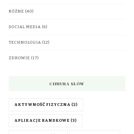
RÓŻNE
(40)
SOCIAL MEDIA
(6)
TECHNOLOGIA
(12)
ZDROWIE
(17)
CHMURA SŁÓW
AKTYWNOŚĆ FIZYCZNA
(2)
APLIKACJE RANDKOWE
(3)