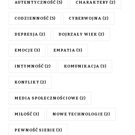
AUTENTYCZNOŚĆ
(5)
CHARAKTERY
(2)
CODZIENNOŚĆ
(5)
CYBERWOJNA
(2)
DEPRESJA
(2)
DOJRZAŁY WIEK
(2)
EMOCJE
(3)
EMPATIA
(3)
INTYMNOŚĆ
(2)
KOMUNIKACJA
(3)
KONFLIKT
(2)
MEDIA SPOŁECZNOŚCIOWE
(2)
MIŁOŚĆ
(3)
NOWE TECHNOLOGIE
(2)
PEWNOŚĆ SIEBIE
(3)