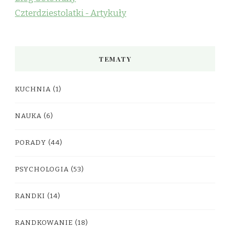
Czterdziestolatki - Artykuły
TEMATY
KUCHNIA
(1)
NAUKA
(6)
PORADY
(44)
PSYCHOLOGIA
(53)
RANDKI
(14)
RANDKOWANIE
(18)