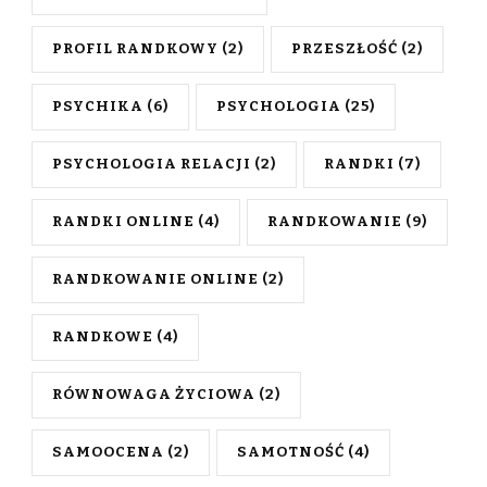
PROFIL RANDKOWY
(2)
PRZESZŁOŚĆ
(2)
PSYCHIKA
(6)
PSYCHOLOGIA
(25)
PSYCHOLOGIA RELACJI
(2)
RANDKI
(7)
RANDKI ONLINE
(4)
RANDKOWANIE
(9)
RANDKOWANIE ONLINE
(2)
RANDKOWE
(4)
RÓWNOWAGA ŻYCIOWA
(2)
SAMOOCENA
(2)
SAMOTNOŚĆ
(4)