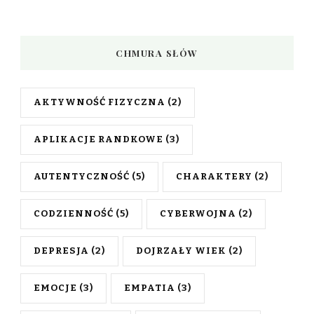
CHMURA SŁÓW
AKTYWNOŚĆ FIZYCZNA
(2)
APLIKACJE RANDKOWE
(3)
AUTENTYCZNOŚĆ
(5)
CHARAKTERY
(2)
CODZIENNOŚĆ
(5)
CYBERWOJNA
(2)
DEPRESJA
(2)
DOJRZAŁY WIEK
(2)
EMOCJE
(3)
EMPATIA
(3)