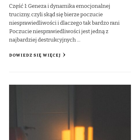
Część I: Geneza i dynamika emocjonalnej
trucizny, czyli skąd się bierze poczucie
niesprawiedliwości i dlaczego tak bardzo rani
Poczucie niesprawiedliwości jest jedną z
najbardziej destrukcyjnych …
DOWIEDZ SIĘ WIĘCEJ