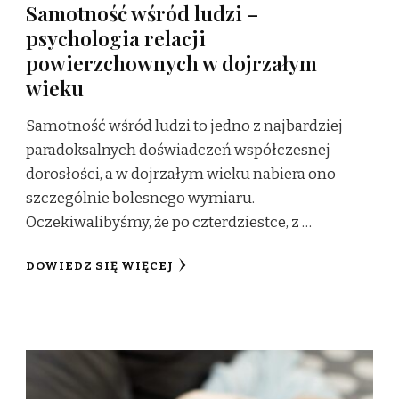
Samotność wśród ludzi –
psychologia relacji
powierzchownych w dojrzałym
wieku
Samotność wśród ludzi to jedno z najbardziej
paradoksalnych doświadczeń współczesnej
dorosłości, a w dojrzałym wieku nabiera ono
szczególnie bolesnego wymiaru.
Oczekiwalibyśmy, że po czterdziestce, z …
DOWIEDZ SIĘ WIĘCEJ