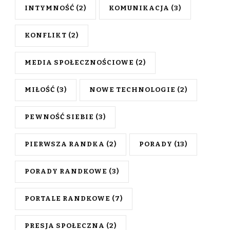
INTYMNOŚĆ
(2)
KOMUNIKACJA
(3)
KONFLIKT
(2)
MEDIA SPOŁECZNOŚCIOWE
(2)
MIŁOŚĆ
(3)
NOWE TECHNOLOGIE
(2)
PEWNOŚĆ SIEBIE
(3)
PIERWSZA RANDKA
(2)
PORADY
(13)
PORADY RANDKOWE
(3)
PORTALE RANDKOWE
(7)
PRESJA SPOŁECZNA
(2)