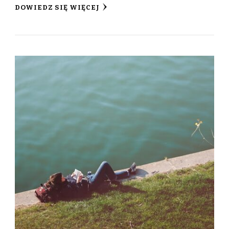
DOWIEDZ SIĘ WIĘCEJ