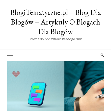
BlogiTematyczne.pl – Blog Dla
Blogów – Artykuły O Blogach
Dla Blogów
Strona do poczytania każdego dnia