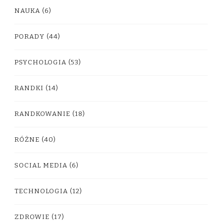
NAUKA
(6)
PORADY
(44)
PSYCHOLOGIA
(53)
RANDKI
(14)
RANDKOWANIE
(18)
RÓŻNE
(40)
SOCIAL MEDIA
(6)
TECHNOLOGIA
(12)
ZDROWIE
(17)