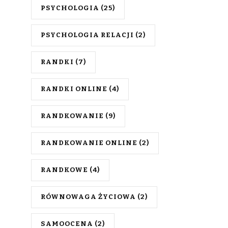
PSYCHOLOGIA
(25)
PSYCHOLOGIA RELACJI
(2)
RANDKI
(7)
RANDKI ONLINE
(4)
RANDKOWANIE
(9)
RANDKOWANIE ONLINE
(2)
RANDKOWE
(4)
RÓWNOWAGA ŻYCIOWA
(2)
SAMOOCENA
(2)