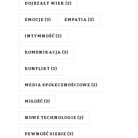
DOJRZAŁY WIEK
(2)
EMOCJE
(3)
EMPATIA
(3)
INTYMNOŚĆ
(2)
KOMUNIKACJA
(3)
KONFLIKT
(2)
MEDIA SPOŁECZNOŚCIOWE
(2)
MIŁOŚĆ
(3)
NOWE TECHNOLOGIE
(2)
PEWNOŚĆ SIEBIE
(3)