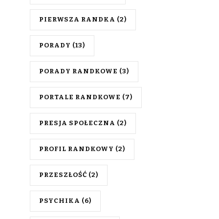
PIERWSZA RANDKA
(2)
PORADY
(13)
PORADY RANDKOWE
(3)
PORTALE RANDKOWE
(7)
PRESJA SPOŁECZNA
(2)
PROFIL RANDKOWY
(2)
PRZESZŁOŚĆ
(2)
PSYCHIKA
(6)