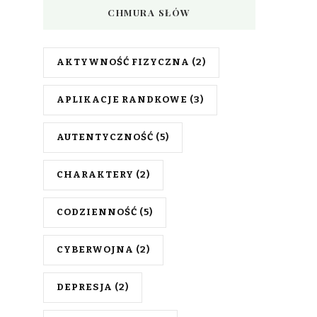
CHMURA SŁÓW
AKTYWNOŚĆ FIZYCZNA
(2)
APLIKACJE RANDKOWE
(3)
AUTENTYCZNOŚĆ
(5)
CHARAKTERY
(2)
CODZIENNOŚĆ
(5)
CYBERWOJNA
(2)
DEPRESJA
(2)