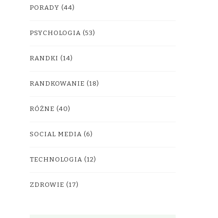
PORADY
(44)
PSYCHOLOGIA
(53)
RANDKI
(14)
RANDKOWANIE
(18)
RÓŻNE
(40)
SOCIAL MEDIA
(6)
TECHNOLOGIA
(12)
ZDROWIE
(17)