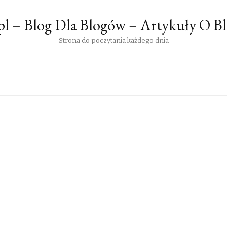
pl – Blog Dla Blogów – Artykuły O B
Strona do poczytania każdego dnia