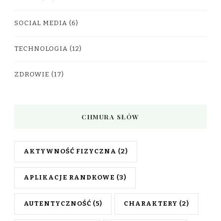
SOCIAL MEDIA
(6)
TECHNOLOGIA
(12)
ZDROWIE
(17)
CHMURA SŁÓW
AKTYWNOŚĆ FIZYCZNA
(2)
APLIKACJE RANDKOWE
(3)
AUTENTYCZNOŚĆ
(5)
CHARAKTERY
(2)