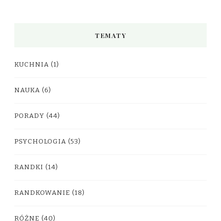
TEMATY
KUCHNIA
(1)
NAUKA
(6)
PORADY
(44)
PSYCHOLOGIA
(53)
RANDKI
(14)
RANDKOWANIE
(18)
RÓŻNE
(40)