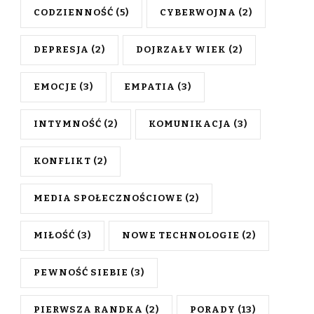
CODZIENNOŚĆ
(5)
CYBERWOJNA
(2)
DEPRESJA
(2)
DOJRZAŁY WIEK
(2)
EMOCJE
(3)
EMPATIA
(3)
INTYMNOŚĆ
(2)
KOMUNIKACJA
(3)
KONFLIKT
(2)
MEDIA SPOŁECZNOŚCIOWE
(2)
MIŁOŚĆ
(3)
NOWE TECHNOLOGIE
(2)
PEWNOŚĆ SIEBIE
(3)
PIERWSZA RANDKA
(2)
PORADY
(13)