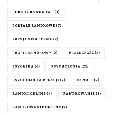
PORADY RANDKOWE
(3)
PORTALE RANDKOWE
(7)
PRESJA SPOŁECZNA
(2)
PROFIL RANDKOWY
(2)
PRZESZŁOŚĆ
(2)
PSYCHIKA
(6)
PSYCHOLOGIA
(25)
PSYCHOLOGIA RELACJI
(2)
RANDKI
(7)
RANDKI ONLINE
(4)
RANDKOWANIE
(9)
RANDKOWANIE ONLINE
(2)