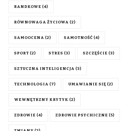
RANDKOWE
(4)
RÓWNOWAGA ŻYCIOWA
(2)
SAMOOCENA
(2)
SAMOTNOŚĆ
(4)
SPORT
(2)
STRES
(3)
SZCZĘŚCIE
(3)
SZTUCZNA INTELIGENCJA
(3)
TECHNOLOGIA
(7)
UMAWIANIE SIĘ
(2)
WEWNĘTRZNY KRYTYK
(2)
ZDROWIE
(4)
ZDROWIE PSYCHICZNE
(5)
ZMIANY
(2)