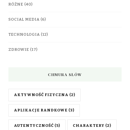
RÓŻNE
(40)
SOCIAL MEDIA
(6)
TECHNOLOGIA
(12)
ZDROWIE
(17)
CHMURA SŁÓW
AKTYWNOŚĆ FIZYCZNA
(2)
APLIKACJE RANDKOWE
(3)
AUTENTYCZNOŚĆ
(5)
CHARAKTERY
(2)