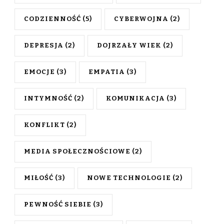
CODZIENNOŚĆ
(5)
CYBERWOJNA
(2)
DEPRESJA
(2)
DOJRZAŁY WIEK
(2)
EMOCJE
(3)
EMPATIA
(3)
INTYMNOŚĆ
(2)
KOMUNIKACJA
(3)
KONFLIKT
(2)
MEDIA SPOŁECZNOŚCIOWE
(2)
MIŁOŚĆ
(3)
NOWE TECHNOLOGIE
(2)
PEWNOŚĆ SIEBIE
(3)