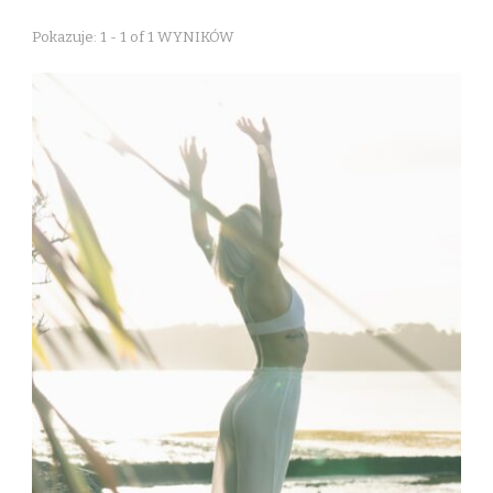
Pokazuje: 1 - 1 of 1 WYNIKÓW