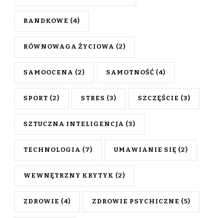
RANDKOWE
(4)
RÓWNOWAGA ŻYCIOWA
(2)
SAMOOCENA
(2)
SAMOTNOŚĆ
(4)
SPORT
(2)
STRES
(3)
SZCZĘŚCIE
(3)
SZTUCZNA INTELIGENCJA
(3)
TECHNOLOGIA
(7)
UMAWIANIE SIĘ
(2)
WEWNĘTRZNY KRYTYK
(2)
ZDROWIE
(4)
ZDROWIE PSYCHICZNE
(5)