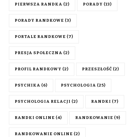
PIERWSZA RANDKA
(2)
PORADY
(13)
PORADY RANDKOWE
(3)
PORTALE RANDKOWE
(7)
PRESJA SPOŁECZNA
(2)
PROFIL RANDKOWY
(2)
PRZESZŁOŚĆ
(2)
PSYCHIKA
(6)
PSYCHOLOGIA
(25)
PSYCHOLOGIA RELACJI
(2)
RANDKI
(7)
RANDKI ONLINE
(4)
RANDKOWANIE
(9)
RANDKOWANIE ONLINE
(2)