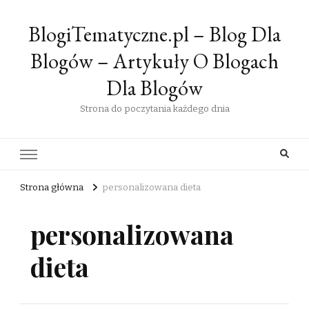
BlogiTematyczne.pl – Blog Dla
Blogów – Artykuły O Blogach
Dla Blogów
Strona do poczytania każdego dnia
Strona główna
personalizowana dieta
personalizowana
dieta