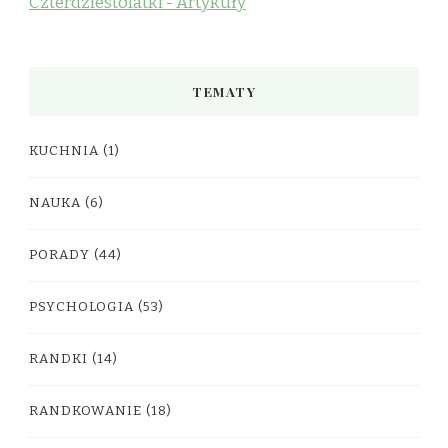
Czterdziestolatki - Artykuły
TEMATY
KUCHNIA
(1)
NAUKA
(6)
PORADY
(44)
PSYCHOLOGIA
(53)
RANDKI
(14)
RANDKOWANIE
(18)