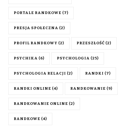
PORTALE RANDKOWE
(7)
PRESJA SPOŁECZNA
(2)
PROFIL RANDKOWY
(2)
PRZESZŁOŚĆ
(2)
PSYCHIKA
(6)
PSYCHOLOGIA
(25)
PSYCHOLOGIA RELACJI
(2)
RANDKI
(7)
RANDKI ONLINE
(4)
RANDKOWANIE
(9)
RANDKOWANIE ONLINE
(2)
RANDKOWE
(4)