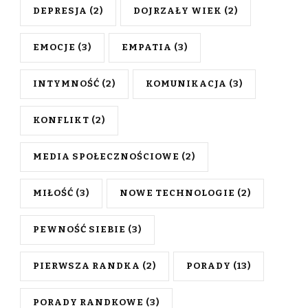
DEPRESJA
(2)
DOJRZAŁY WIEK
(2)
EMOCJE
(3)
EMPATIA
(3)
INTYMNOŚĆ
(2)
KOMUNIKACJA
(3)
KONFLIKT
(2)
MEDIA SPOŁECZNOŚCIOWE
(2)
MIŁOŚĆ
(3)
NOWE TECHNOLOGIE
(2)
PEWNOŚĆ SIEBIE
(3)
PIERWSZA RANDKA
(2)
PORADY
(13)
PORADY RANDKOWE
(3)