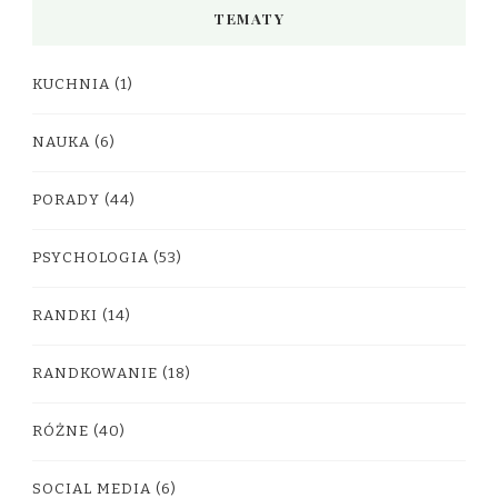
TEMATY
KUCHNIA
(1)
NAUKA
(6)
PORADY
(44)
PSYCHOLOGIA
(53)
RANDKI
(14)
RANDKOWANIE
(18)
RÓŻNE
(40)
SOCIAL MEDIA
(6)