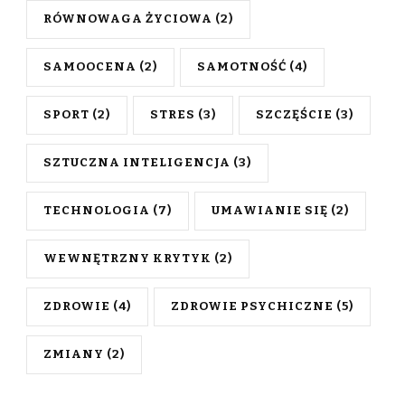
RÓWNOWAGA ŻYCIOWA
(2)
SAMOOCENA
(2)
SAMOTNOŚĆ
(4)
SPORT
(2)
STRES
(3)
SZCZĘŚCIE
(3)
SZTUCZNA INTELIGENCJA
(3)
TECHNOLOGIA
(7)
UMAWIANIE SIĘ
(2)
WEWNĘTRZNY KRYTYK
(2)
ZDROWIE
(4)
ZDROWIE PSYCHICZNE
(5)
ZMIANY
(2)