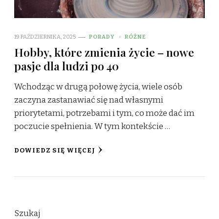
19 PAŹDZIERNIKA, 2025
PORADY
RÓŻNE
Hobby, które zmienia życie – nowe
pasje dla ludzi po 40
Wchodząc w drugą połowę życia, wiele osób
zaczyna zastanawiać się nad własnymi
priorytetami, potrzebami i tym, co może dać im
poczucie spełnienia. W tym kontekście …
DOWIEDZ SIĘ WIĘCEJ
Szukaj