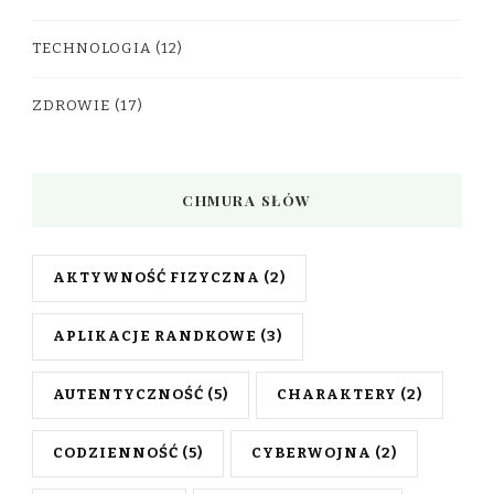
TECHNOLOGIA
(12)
ZDROWIE
(17)
CHMURA SŁÓW
AKTYWNOŚĆ FIZYCZNA
(2)
APLIKACJE RANDKOWE
(3)
AUTENTYCZNOŚĆ
(5)
CHARAKTERY
(2)
CODZIENNOŚĆ
(5)
CYBERWOJNA
(2)