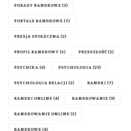
PORADY RANDKOWE
(3)
PORTALE RANDKOWE
(7)
PRESJA SPOŁECZNA
(2)
PROFIL RANDKOWY
(2)
PRZESZŁOŚĆ
(2)
PSYCHIKA
(6)
PSYCHOLOGIA
(25)
PSYCHOLOGIA RELACJI
(2)
RANDKI
(7)
RANDKI ONLINE
(4)
RANDKOWANIE
(9)
RANDKOWANIE ONLINE
(2)
RANDKOWE
(4)