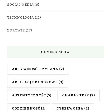
SOCIAL MEDIA
(6)
TECHNOLOGIA
(12)
ZDROWIE
(17)
CHMURA SŁÓW
AKTYWNOŚĆ FIZYCZNA
(2)
APLIKACJE RANDKOWE
(3)
AUTENTYCZNOŚĆ
(5)
CHARAKTERY
(2)
CODZIENNOŚĆ
(5)
CYBERWOJNA
(2)