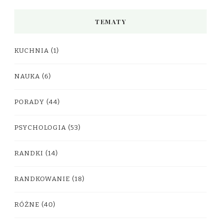
TEMATY
KUCHNIA
(1)
NAUKA
(6)
PORADY
(44)
PSYCHOLOGIA
(53)
RANDKI
(14)
RANDKOWANIE
(18)
RÓŻNE
(40)