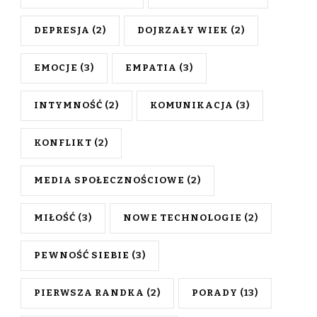
DEPRESJA
(2)
DOJRZAŁY WIEK
(2)
EMOCJE
(3)
EMPATIA
(3)
INTYMNOŚĆ
(2)
KOMUNIKACJA
(3)
KONFLIKT
(2)
MEDIA SPOŁECZNOŚCIOWE
(2)
MIŁOŚĆ
(3)
NOWE TECHNOLOGIE
(2)
PEWNOŚĆ SIEBIE
(3)
PIERWSZA RANDKA
(2)
PORADY
(13)