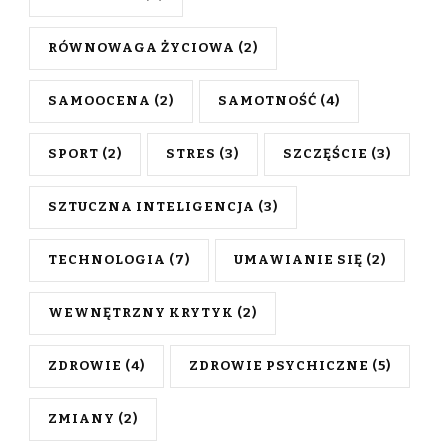
RÓWNOWAGA ŻYCIOWA
(2)
SAMOOCENA
(2)
SAMOTNOŚĆ
(4)
SPORT
(2)
STRES
(3)
SZCZĘŚCIE
(3)
SZTUCZNA INTELIGENCJA
(3)
TECHNOLOGIA
(7)
UMAWIANIE SIĘ
(2)
WEWNĘTRZNY KRYTYK
(2)
ZDROWIE
(4)
ZDROWIE PSYCHICZNE
(5)
ZMIANY
(2)