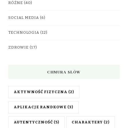
RÓŻNE
(40)
SOCIAL MEDIA
(6)
TECHNOLOGIA
(12)
ZDROWIE
(17)
CHMURA SŁÓW
AKTYWNOŚĆ FIZYCZNA
(2)
APLIKACJE RANDKOWE
(3)
AUTENTYCZNOŚĆ
(5)
CHARAKTERY
(2)