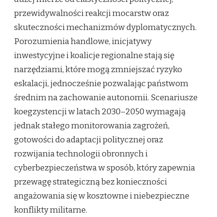
przewidywalności reakcji mocarstw oraz
skuteczności mechanizmów dyplomatycznych.
Porozumienia handlowe, inicjatywy
inwestycyjne i koalicje regionalne stają się
narzędziami, które mogą zmniejszać ryzyko
eskalacji, jednocześnie pozwalając państwom
średnim na zachowanie autonomii. Scenariusze
koegzystencji w latach 2030–2050 wymagają
jednak stałego monitorowania zagrożeń,
gotowości do adaptacji politycznej oraz
rozwijania technologii obronnych i
cyberbezpieczeństwa w sposób, który zapewnia
przewagę strategiczną bez konieczności
angażowania się w kosztowne i niebezpieczne
konflikty militarne.