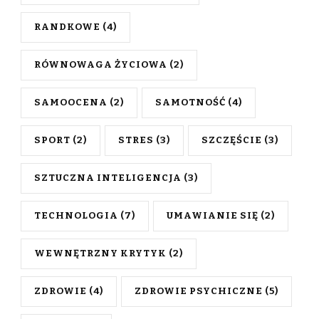
RANDKOWE
(4)
RÓWNOWAGA ŻYCIOWA
(2)
SAMOOCENA
(2)
SAMOTNOŚĆ
(4)
SPORT
(2)
STRES
(3)
SZCZĘŚCIE
(3)
SZTUCZNA INTELIGENCJA
(3)
TECHNOLOGIA
(7)
UMAWIANIE SIĘ
(2)
WEWNĘTRZNY KRYTYK
(2)
ZDROWIE
(4)
ZDROWIE PSYCHICZNE
(5)