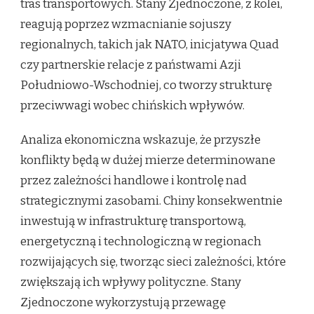
tras transportowych. Stany Zjednoczone, z kolei,
reagują poprzez wzmacnianie sojuszy
regionalnych, takich jak NATO, inicjatywa Quad
czy partnerskie relacje z państwami Azji
Południowo-Wschodniej, co tworzy strukturę
przeciwwagi wobec chińskich wpływów.
Analiza ekonomiczna wskazuje, że przyszłe
konflikty będą w dużej mierze determinowane
przez zależności handlowe i kontrolę nad
strategicznymi zasobami. Chiny konsekwentnie
inwestują w infrastrukturę transportową,
energetyczną i technologiczną w regionach
rozwijających się, tworząc sieci zależności, które
zwiększają ich wpływy polityczne. Stany
Zjednoczone wykorzystują przewagę