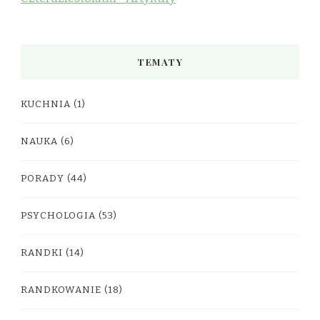
TEMATY
KUCHNIA
(1)
NAUKA
(6)
PORADY
(44)
PSYCHOLOGIA
(53)
RANDKI
(14)
RANDKOWANIE
(18)