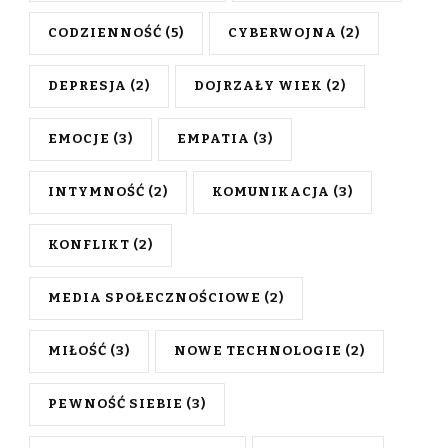
CODZIENNOŚĆ
(5)
CYBERWOJNA
(2)
DEPRESJA
(2)
DOJRZAŁY WIEK
(2)
EMOCJE
(3)
EMPATIA
(3)
INTYMNOŚĆ
(2)
KOMUNIKACJA
(3)
KONFLIKT
(2)
MEDIA SPOŁECZNOŚCIOWE
(2)
MIŁOŚĆ
(3)
NOWE TECHNOLOGIE
(2)
PEWNOŚĆ SIEBIE
(3)