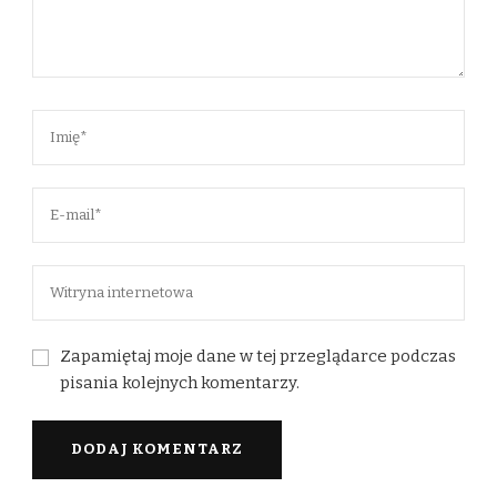
Zapamiętaj moje dane w tej przeglądarce podczas
pisania kolejnych komentarzy.