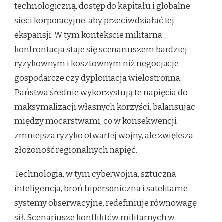
technologiczną, dostęp do kapitału i globalne
sieci korporacyjne, aby przeciwdziałać tej
ekspansji. W tym kontekście militarna
konfrontacja staje się scenariuszem bardziej
ryzykownym i kosztownym niż negocjacje
gospodarcze czy dyplomacja wielostronna.
Państwa średnie wykorzystują te napięcia do
maksymalizacji własnych korzyści, balansując
między mocarstwami, co w konsekwencji
zmniejsza ryzyko otwartej wojny, ale zwiększa
złożoność regionalnych napięć.
Technologia, w tym cyberwojna, sztuczna
inteligencja, broń hipersoniczna i satelitarne
systemy obserwacyjne, redefiniuje równowagę
sił. Scenariusze konfliktów militarnych w