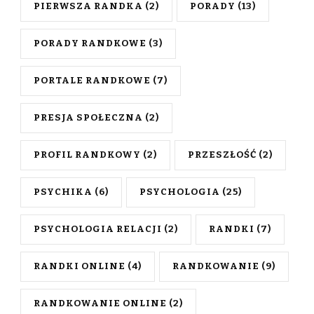
PIERWSZA RANDKA
(2)
PORADY
(13)
PORADY RANDKOWE
(3)
PORTALE RANDKOWE
(7)
PRESJA SPOŁECZNA
(2)
PROFIL RANDKOWY
(2)
PRZESZŁOŚĆ
(2)
PSYCHIKA
(6)
PSYCHOLOGIA
(25)
PSYCHOLOGIA RELACJI
(2)
RANDKI
(7)
RANDKI ONLINE
(4)
RANDKOWANIE
(9)
RANDKOWANIE ONLINE
(2)