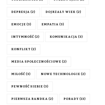
DEPRESJA
(2)
DOJRZAŁY WIEK
(2)
EMOCJE
(3)
EMPATIA
(3)
INTYMNOŚĆ
(2)
KOMUNIKACJA
(3)
KONFLIKT
(2)
MEDIA SPOŁECZNOŚCIOWE
(2)
MIŁOŚĆ
(3)
NOWE TECHNOLOGIE
(2)
PEWNOŚĆ SIEBIE
(3)
PIERWSZA RANDKA
(2)
PORADY
(13)