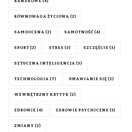
RANDKOWE
(4)
RÓWNOWAGA ŻYCIOWA
(2)
SAMOOCENA
(2)
SAMOTNOŚĆ
(4)
SPORT
(2)
STRES
(3)
SZCZĘŚCIE
(3)
SZTUCZNA INTELIGENCJA
(3)
TECHNOLOGIA
(7)
UMAWIANIE SIĘ
(2)
WEWNĘTRZNY KRYTYK
(2)
ZDROWIE
(4)
ZDROWIE PSYCHICZNE
(5)
ZMIANY
(2)