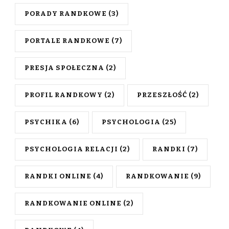
PORADY RANDKOWE
(3)
PORTALE RANDKOWE
(7)
PRESJA SPOŁECZNA
(2)
PROFIL RANDKOWY
(2)
PRZESZŁOŚĆ
(2)
PSYCHIKA
(6)
PSYCHOLOGIA
(25)
PSYCHOLOGIA RELACJI
(2)
RANDKI
(7)
RANDKI ONLINE
(4)
RANDKOWANIE
(9)
RANDKOWANIE ONLINE
(2)