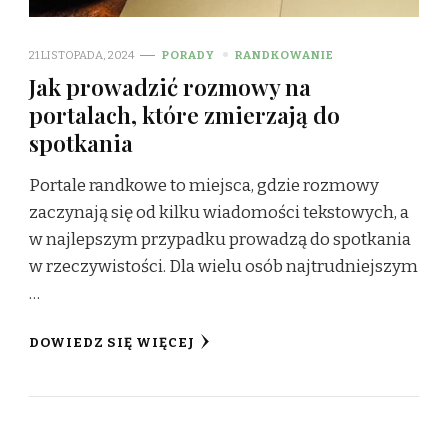
21 LISTOPADA, 2024
PORADY
RANDKOWANIE
Jak prowadzić rozmowy na
portalach, które zmierzają do
spotkania
Portale randkowe to miejsca, gdzie rozmowy
zaczynają się od kilku wiadomości tekstowych, a
w najlepszym przypadku prowadzą do spotkania
w rzeczywistości. Dla wielu osób najtrudniejszym
…
DOWIEDZ SIĘ WIĘCEJ