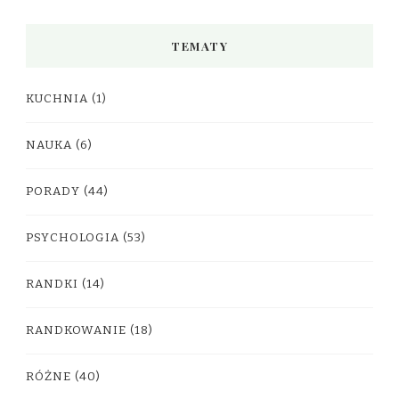
TEMATY
KUCHNIA
(1)
NAUKA
(6)
PORADY
(44)
PSYCHOLOGIA
(53)
RANDKI
(14)
RANDKOWANIE
(18)
RÓŻNE
(40)