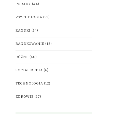
PORADY
(44)
PSYCHOLOGIA
(53)
RANDKI
(14)
RANDKOWANIE
(18)
RÓŻNE
(40)
SOCIAL MEDIA
(6)
TECHNOLOGIA
(12)
ZDROWIE
(17)