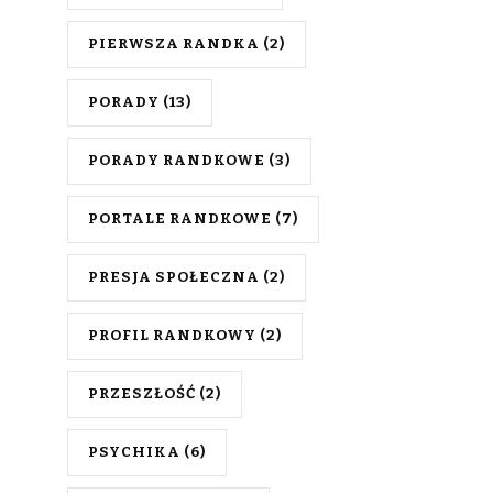
PIERWSZA RANDKA
(2)
PORADY
(13)
PORADY RANDKOWE
(3)
PORTALE RANDKOWE
(7)
PRESJA SPOŁECZNA
(2)
PROFIL RANDKOWY
(2)
PRZESZŁOŚĆ
(2)
PSYCHIKA
(6)