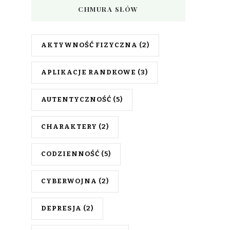
CHMURA SŁÓW
AKTYWNOŚĆ FIZYCZNA
(2)
APLIKACJE RANDKOWE
(3)
AUTENTYCZNOŚĆ
(5)
CHARAKTERY
(2)
CODZIENNOŚĆ
(5)
CYBERWOJNA
(2)
DEPRESJA
(2)