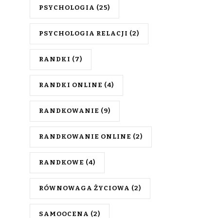
PSYCHOLOGIA
(25)
PSYCHOLOGIA RELACJI
(2)
RANDKI
(7)
RANDKI ONLINE
(4)
RANDKOWANIE
(9)
RANDKOWANIE ONLINE
(2)
RANDKOWE
(4)
RÓWNOWAGA ŻYCIOWA
(2)
SAMOOCENA
(2)