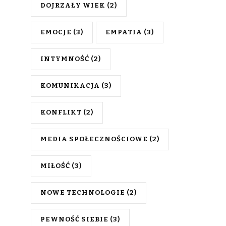
DOJRZAŁY WIEK
(2)
EMOCJE
(3)
EMPATIA
(3)
INTYMNOŚĆ
(2)
KOMUNIKACJA
(3)
KONFLIKT
(2)
MEDIA SPOŁECZNOŚCIOWE
(2)
MIŁOŚĆ
(3)
NOWE TECHNOLOGIE
(2)
PEWNOŚĆ SIEBIE
(3)