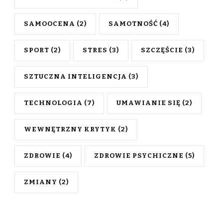
SAMOOCENA
(2)
SAMOTNOŚĆ
(4)
SPORT
(2)
STRES
(3)
SZCZĘŚCIE
(3)
SZTUCZNA INTELIGENCJA
(3)
TECHNOLOGIA
(7)
UMAWIANIE SIĘ
(2)
WEWNĘTRZNY KRYTYK
(2)
ZDROWIE
(4)
ZDROWIE PSYCHICZNE
(5)
ZMIANY
(2)