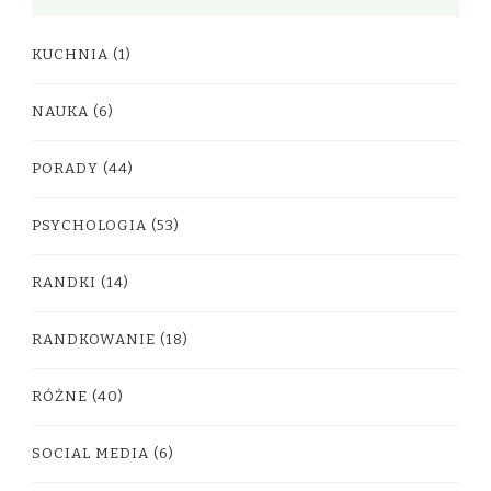
KUCHNIA
(1)
NAUKA
(6)
PORADY
(44)
PSYCHOLOGIA
(53)
RANDKI
(14)
RANDKOWANIE
(18)
RÓŻNE
(40)
SOCIAL MEDIA
(6)