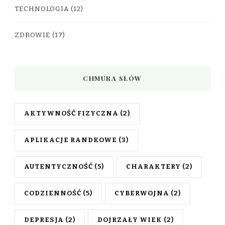
TECHNOLOGIA
(12)
ZDROWIE
(17)
CHMURA SŁÓW
AKTYWNOŚĆ FIZYCZNA
(2)
APLIKACJE RANDKOWE
(3)
AUTENTYCZNOŚĆ
(5)
CHARAKTERY
(2)
CODZIENNOŚĆ
(5)
CYBERWOJNA
(2)
DEPRESJA
(2)
DOJRZAŁY WIEK
(2)