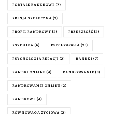
PORTALE RANDKOWE
(7)
PRESJA SPOŁECZNA
(2)
PROFIL RANDKOWY
(2)
PRZESZŁOŚĆ
(2)
PSYCHIKA
(6)
PSYCHOLOGIA
(25)
PSYCHOLOGIA RELACJI
(2)
RANDKI
(7)
RANDKI ONLINE
(4)
RANDKOWANIE
(9)
RANDKOWANIE ONLINE
(2)
RANDKOWE
(4)
RÓWNOWAGA ŻYCIOWA
(2)