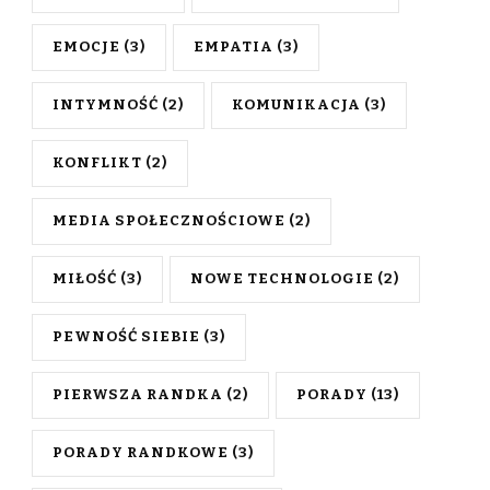
EMOCJE
(3)
EMPATIA
(3)
INTYMNOŚĆ
(2)
KOMUNIKACJA
(3)
KONFLIKT
(2)
MEDIA SPOŁECZNOŚCIOWE
(2)
MIŁOŚĆ
(3)
NOWE TECHNOLOGIE
(2)
PEWNOŚĆ SIEBIE
(3)
PIERWSZA RANDKA
(2)
PORADY
(13)
PORADY RANDKOWE
(3)