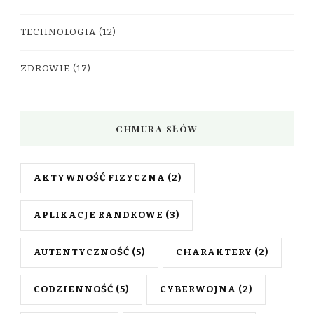
TECHNOLOGIA
(12)
ZDROWIE
(17)
CHMURA SŁÓW
AKTYWNOŚĆ FIZYCZNA
(2)
APLIKACJE RANDKOWE
(3)
AUTENTYCZNOŚĆ
(5)
CHARAKTERY
(2)
CODZIENNOŚĆ
(5)
CYBERWOJNA
(2)