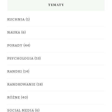
TEMATY
KUCHNIA
(1)
NAUKA
(6)
PORADY
(44)
PSYCHOLOGIA
(53)
RANDKI
(14)
RANDKOWANIE
(18)
RÓŻNE
(40)
SOCIAL MEDIA
(6)