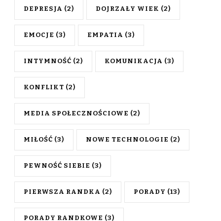
DEPRESJA
(2)
DOJRZAŁY WIEK
(2)
EMOCJE
(3)
EMPATIA
(3)
INTYMNOŚĆ
(2)
KOMUNIKACJA
(3)
KONFLIKT
(2)
MEDIA SPOŁECZNOŚCIOWE
(2)
MIŁOŚĆ
(3)
NOWE TECHNOLOGIE
(2)
PEWNOŚĆ SIEBIE
(3)
PIERWSZA RANDKA
(2)
PORADY
(13)
PORADY RANDKOWE
(3)