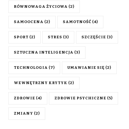
RÓWNOWAGA ŻYCIOWA
(2)
SAMOOCENA
(2)
SAMOTNOŚĆ
(4)
SPORT
(2)
STRES
(3)
SZCZĘŚCIE
(3)
SZTUCZNA INTELIGENCJA
(3)
TECHNOLOGIA
(7)
UMAWIANIE SIĘ
(2)
WEWNĘTRZNY KRYTYK
(2)
ZDROWIE
(4)
ZDROWIE PSYCHICZNE
(5)
ZMIANY
(2)