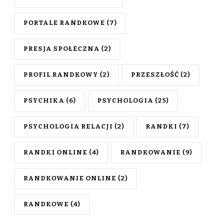
PORTALE RANDKOWE
(7)
PRESJA SPOŁECZNA
(2)
PROFIL RANDKOWY
(2)
PRZESZŁOŚĆ
(2)
PSYCHIKA
(6)
PSYCHOLOGIA
(25)
PSYCHOLOGIA RELACJI
(2)
RANDKI
(7)
RANDKI ONLINE
(4)
RANDKOWANIE
(9)
RANDKOWANIE ONLINE
(2)
RANDKOWE
(4)