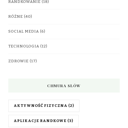
RANDKOWANIE
(18)
RÓŻNE
(40)
SOCIAL MEDIA
(6)
TECHNOLOGIA
(12)
ZDROWIE
(17)
CHMURA SŁÓW
AKTYWNOŚĆ FIZYCZNA
(2)
APLIKACJE RANDKOWE
(3)