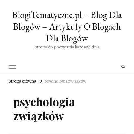
BlogiTematyczne.pl – Blog Dla
Blogów – Artykuły O Blogach
Dla Blogów
Strona do poczytania każdego dnia
Strona główna
psychologia związków
psychologia
związków