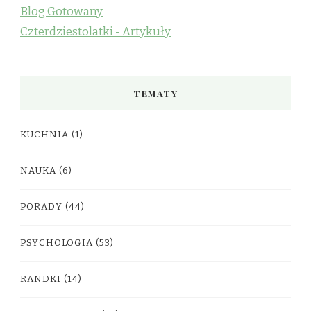
Blog Gotowany
Czterdziestolatki - Artykuły
TEMATY
KUCHNIA
(1)
NAUKA
(6)
PORADY
(44)
PSYCHOLOGIA
(53)
RANDKI
(14)