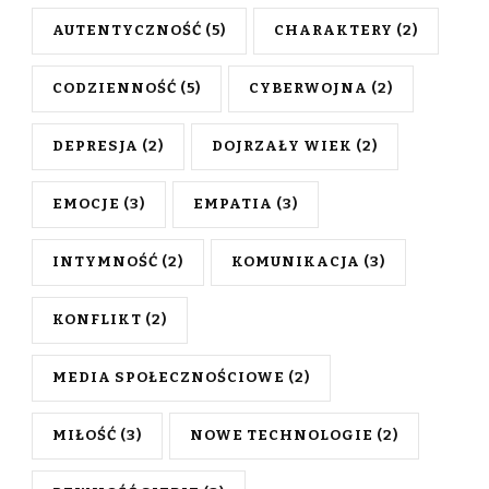
AUTENTYCZNOŚĆ
(5)
CHARAKTERY
(2)
CODZIENNOŚĆ
(5)
CYBERWOJNA
(2)
DEPRESJA
(2)
DOJRZAŁY WIEK
(2)
EMOCJE
(3)
EMPATIA
(3)
INTYMNOŚĆ
(2)
KOMUNIKACJA
(3)
KONFLIKT
(2)
MEDIA SPOŁECZNOŚCIOWE
(2)
MIŁOŚĆ
(3)
NOWE TECHNOLOGIE
(2)