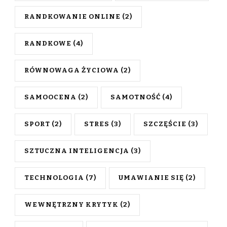
RANDKOWANIE ONLINE
(2)
RANDKOWE
(4)
RÓWNOWAGA ŻYCIOWA
(2)
SAMOOCENA
(2)
SAMOTNOŚĆ
(4)
SPORT
(2)
STRES
(3)
SZCZĘŚCIE
(3)
SZTUCZNA INTELIGENCJA
(3)
TECHNOLOGIA
(7)
UMAWIANIE SIĘ
(2)
WEWNĘTRZNY KRYTYK
(2)