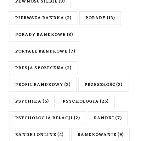
PEWNOŚĆ SIEBIE
(3)
PIERWSZA RANDKA
(2)
PORADY
(13)
PORADY RANDKOWE
(3)
PORTALE RANDKOWE
(7)
PRESJA SPOŁECZNA
(2)
PROFIL RANDKOWY
(2)
PRZESZŁOŚĆ
(2)
PSYCHIKA
(6)
PSYCHOLOGIA
(25)
PSYCHOLOGIA RELACJI
(2)
RANDKI
(7)
RANDKI ONLINE
(4)
RANDKOWANIE
(9)