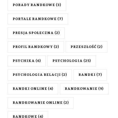
PORADY RANDKOWE
(3)
PORTALE RANDKOWE
(7)
PRESJA SPOŁECZNA
(2)
PROFIL RANDKOWY
(2)
PRZESZŁOŚĆ
(2)
PSYCHIKA
(6)
PSYCHOLOGIA
(25)
PSYCHOLOGIA RELACJI
(2)
RANDKI
(7)
RANDKI ONLINE
(4)
RANDKOWANIE
(9)
RANDKOWANIE ONLINE
(2)
RANDKOWE
(4)