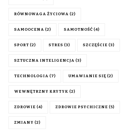
RÓWNOWAGA ŻYCIOWA
(2)
SAMOOCENA
(2)
SAMOTNOŚĆ
(4)
SPORT
(2)
STRES
(3)
SZCZĘŚCIE
(3)
SZTUCZNA INTELIGENCJA
(3)
TECHNOLOGIA
(7)
UMAWIANIE SIĘ
(2)
WEWNĘTRZNY KRYTYK
(2)
ZDROWIE
(4)
ZDROWIE PSYCHICZNE
(5)
ZMIANY
(2)