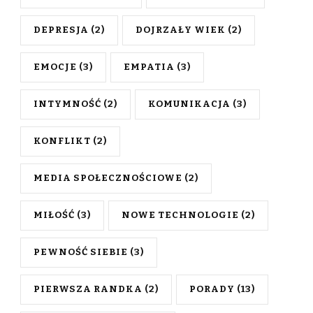
DEPRESJA
(2)
DOJRZAŁY WIEK
(2)
EMOCJE
(3)
EMPATIA
(3)
INTYMNOŚĆ
(2)
KOMUNIKACJA
(3)
KONFLIKT
(2)
MEDIA SPOŁECZNOŚCIOWE
(2)
MIŁOŚĆ
(3)
NOWE TECHNOLOGIE
(2)
PEWNOŚĆ SIEBIE
(3)
PIERWSZA RANDKA
(2)
PORADY
(13)