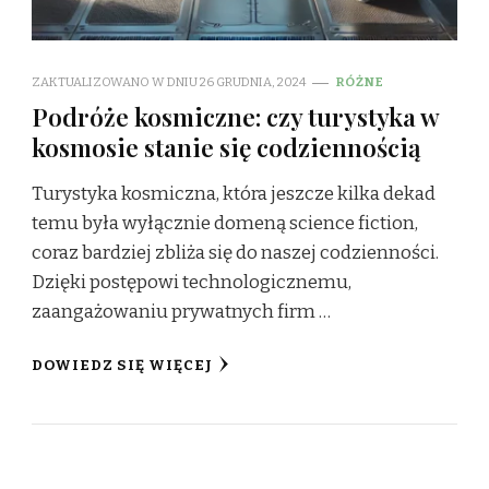
ZAKTUALIZOWANO W DNIU
26 GRUDNIA, 2024
RÓŻNE
Podróże kosmiczne: czy turystyka w
kosmosie stanie się codziennością
Turystyka kosmiczna, która jeszcze kilka dekad
temu była wyłącznie domeną science fiction,
coraz bardziej zbliża się do naszej codzienności.
Dzięki postępowi technologicznemu,
zaangażowaniu prywatnych firm …
DOWIEDZ SIĘ WIĘCEJ