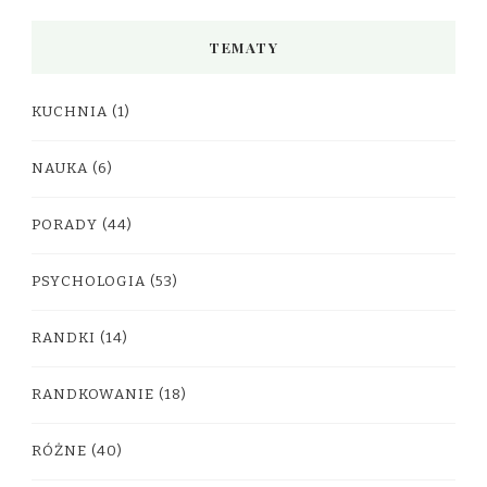
TEMATY
KUCHNIA
(1)
NAUKA
(6)
PORADY
(44)
PSYCHOLOGIA
(53)
RANDKI
(14)
RANDKOWANIE
(18)
RÓŻNE
(40)