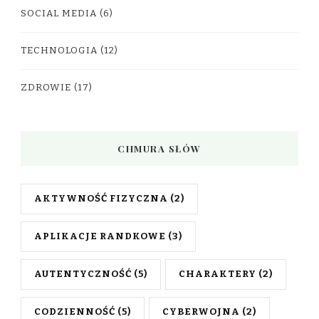
SOCIAL MEDIA
(6)
TECHNOLOGIA
(12)
ZDROWIE
(17)
CHMURA SŁÓW
AKTYWNOŚĆ FIZYCZNA
(2)
APLIKACJE RANDKOWE
(3)
AUTENTYCZNOŚĆ
(5)
CHARAKTERY
(2)
CODZIENNOŚĆ
(5)
CYBERWOJNA
(2)