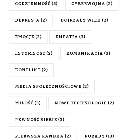
CODZIENNOŚĆ
(5)
CYBERWOJNA
(2)
DEPRESJA
(2)
DOJRZAŁY WIEK
(2)
EMOCJE
(3)
EMPATIA
(3)
INTYMNOŚĆ
(2)
KOMUNIKACJA
(3)
KONFLIKT
(2)
MEDIA SPOŁECZNOŚCIOWE
(2)
MIŁOŚĆ
(3)
NOWE TECHNOLOGIE
(2)
PEWNOŚĆ SIEBIE
(3)
PIERWSZA RANDKA
(2)
PORADY
(13)