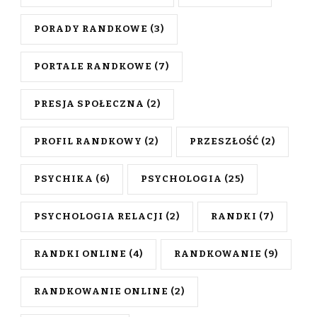
PORADY RANDKOWE
(3)
PORTALE RANDKOWE
(7)
PRESJA SPOŁECZNA
(2)
PROFIL RANDKOWY
(2)
PRZESZŁOŚĆ
(2)
PSYCHIKA
(6)
PSYCHOLOGIA
(25)
PSYCHOLOGIA RELACJI
(2)
RANDKI
(7)
RANDKI ONLINE
(4)
RANDKOWANIE
(9)
RANDKOWANIE ONLINE
(2)