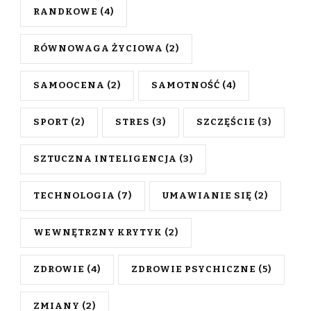
RANDKOWE
(4)
RÓWNOWAGA ŻYCIOWA
(2)
SAMOOCENA
(2)
SAMOTNOŚĆ
(4)
SPORT
(2)
STRES
(3)
SZCZĘŚCIE
(3)
SZTUCZNA INTELIGENCJA
(3)
TECHNOLOGIA
(7)
UMAWIANIE SIĘ
(2)
WEWNĘTRZNY KRYTYK
(2)
ZDROWIE
(4)
ZDROWIE PSYCHICZNE
(5)
ZMIANY
(2)