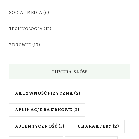
SOCIAL MEDIA
(6)
TECHNOLOGIA
(12)
ZDROWIE
(17)
CHMURA SŁÓW
AKTYWNOŚĆ FIZYCZNA
(2)
APLIKACJE RANDKOWE
(3)
AUTENTYCZNOŚĆ
(5)
CHARAKTERY
(2)