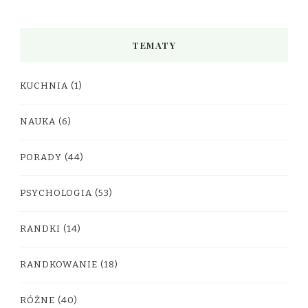
TEMATY
KUCHNIA
(1)
NAUKA
(6)
PORADY
(44)
PSYCHOLOGIA
(53)
RANDKI
(14)
RANDKOWANIE
(18)
RÓŻNE
(40)