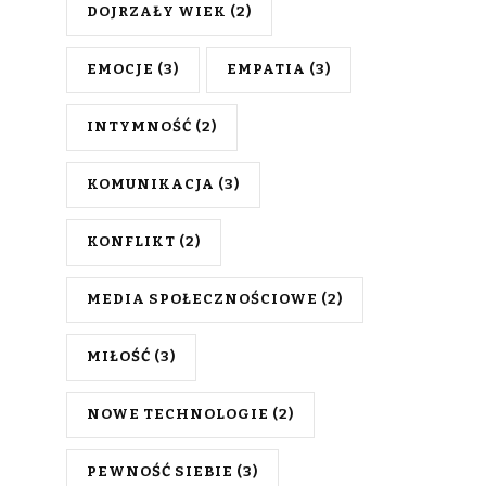
DOJRZAŁY WIEK
(2)
EMOCJE
(3)
EMPATIA
(3)
INTYMNOŚĆ
(2)
KOMUNIKACJA
(3)
KONFLIKT
(2)
MEDIA SPOŁECZNOŚCIOWE
(2)
MIŁOŚĆ
(3)
NOWE TECHNOLOGIE
(2)
PEWNOŚĆ SIEBIE
(3)