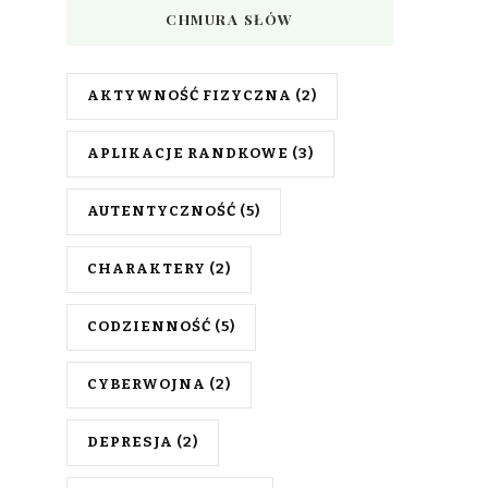
CHMURA SŁÓW
AKTYWNOŚĆ FIZYCZNA
(2)
APLIKACJE RANDKOWE
(3)
AUTENTYCZNOŚĆ
(5)
CHARAKTERY
(2)
CODZIENNOŚĆ
(5)
CYBERWOJNA
(2)
DEPRESJA
(2)