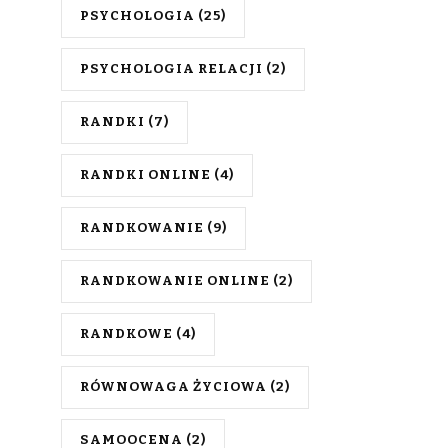
PSYCHOLOGIA
(25)
PSYCHOLOGIA RELACJI
(2)
RANDKI
(7)
RANDKI ONLINE
(4)
RANDKOWANIE
(9)
RANDKOWANIE ONLINE
(2)
RANDKOWE
(4)
RÓWNOWAGA ŻYCIOWA
(2)
SAMOOCENA
(2)