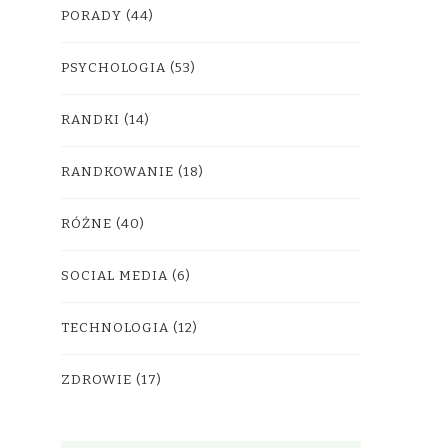
PORADY
(44)
PSYCHOLOGIA
(53)
RANDKI
(14)
RANDKOWANIE
(18)
RÓŻNE
(40)
SOCIAL MEDIA
(6)
TECHNOLOGIA
(12)
ZDROWIE
(17)