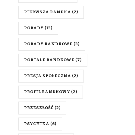
PIERWSZA RANDKA
(2)
PORADY
(13)
PORADY RANDKOWE
(3)
PORTALE RANDKOWE
(7)
PRESJA SPOŁECZNA
(2)
PROFIL RANDKOWY
(2)
PRZESZŁOŚĆ
(2)
PSYCHIKA
(6)