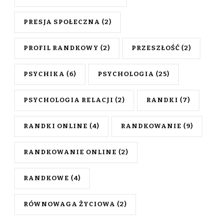
PRESJA SPOŁECZNA
(2)
PROFIL RANDKOWY
(2)
PRZESZŁOŚĆ
(2)
PSYCHIKA
(6)
PSYCHOLOGIA
(25)
PSYCHOLOGIA RELACJI
(2)
RANDKI
(7)
RANDKI ONLINE
(4)
RANDKOWANIE
(9)
RANDKOWANIE ONLINE
(2)
RANDKOWE
(4)
RÓWNOWAGA ŻYCIOWA
(2)