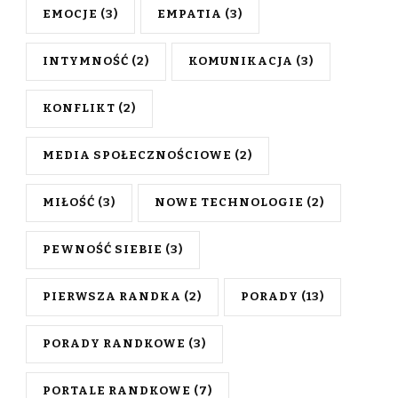
EMOCJE
(3)
EMPATIA
(3)
INTYMNOŚĆ
(2)
KOMUNIKACJA
(3)
KONFLIKT
(2)
MEDIA SPOŁECZNOŚCIOWE
(2)
MIŁOŚĆ
(3)
NOWE TECHNOLOGIE
(2)
PEWNOŚĆ SIEBIE
(3)
PIERWSZA RANDKA
(2)
PORADY
(13)
PORADY RANDKOWE
(3)
PORTALE RANDKOWE
(7)