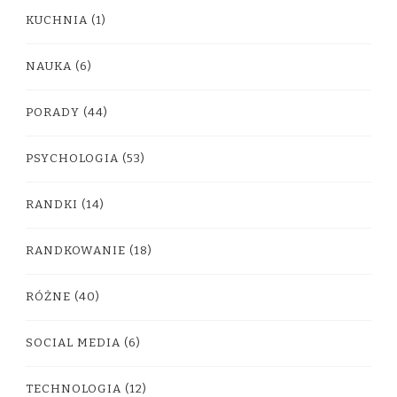
KUCHNIA
(1)
NAUKA
(6)
PORADY
(44)
PSYCHOLOGIA
(53)
RANDKI
(14)
RANDKOWANIE
(18)
RÓŻNE
(40)
SOCIAL MEDIA
(6)
TECHNOLOGIA
(12)