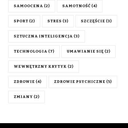
SAMOOCENA
(2)
SAMOTNOŚĆ
(4)
SPORT
(2)
STRES
(3)
SZCZĘŚCIE
(3)
SZTUCZNA INTELIGENCJA
(3)
TECHNOLOGIA
(7)
UMAWIANIE SIĘ
(2)
WEWNĘTRZNY KRYTYK
(2)
ZDROWIE
(4)
ZDROWIE PSYCHICZNE
(5)
ZMIANY
(2)