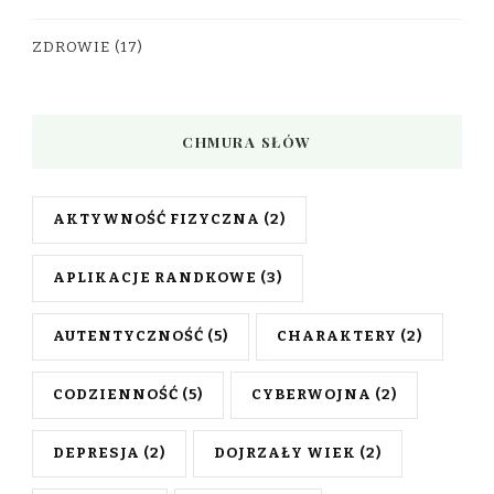
ZDROWIE
(17)
CHMURA SŁÓW
AKTYWNOŚĆ FIZYCZNA
(2)
APLIKACJE RANDKOWE
(3)
AUTENTYCZNOŚĆ
(5)
CHARAKTERY
(2)
CODZIENNOŚĆ
(5)
CYBERWOJNA
(2)
DEPRESJA
(2)
DOJRZAŁY WIEK
(2)