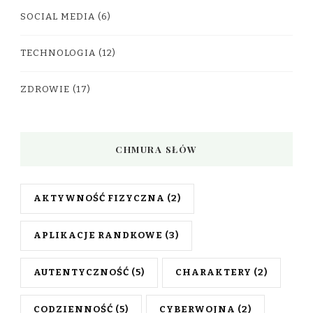
SOCIAL MEDIA
(6)
TECHNOLOGIA
(12)
ZDROWIE
(17)
CHMURA SŁÓW
AKTYWNOŚĆ FIZYCZNA
(2)
APLIKACJE RANDKOWE
(3)
AUTENTYCZNOŚĆ
(5)
CHARAKTERY
(2)
CODZIENNOŚĆ
(5)
CYBERWOJNA
(2)