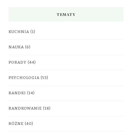
TEMATY
KUCHNIA
(1)
NAUKA
(6)
PORADY
(44)
PSYCHOLOGIA
(53)
RANDKI
(14)
RANDKOWANIE
(18)
RÓŻNE
(40)