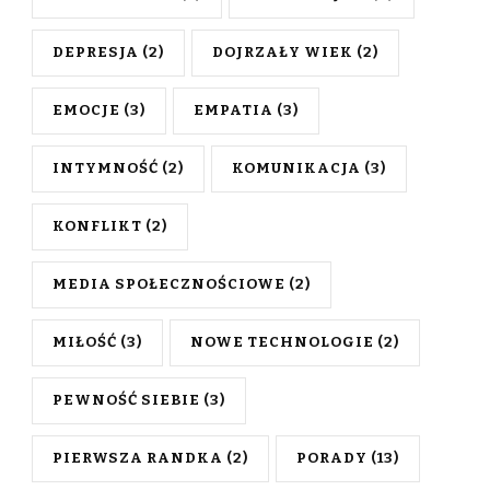
DEPRESJA
(2)
DOJRZAŁY WIEK
(2)
EMOCJE
(3)
EMPATIA
(3)
INTYMNOŚĆ
(2)
KOMUNIKACJA
(3)
KONFLIKT
(2)
MEDIA SPOŁECZNOŚCIOWE
(2)
MIŁOŚĆ
(3)
NOWE TECHNOLOGIE
(2)
PEWNOŚĆ SIEBIE
(3)
PIERWSZA RANDKA
(2)
PORADY
(13)