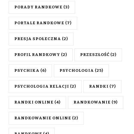
PORADY RANDKOWE
(3)
PORTALE RANDKOWE
(7)
PRESJA SPOŁECZNA
(2)
PROFIL RANDKOWY
(2)
PRZESZŁOŚĆ
(2)
PSYCHIKA
(6)
PSYCHOLOGIA
(25)
PSYCHOLOGIA RELACJI
(2)
RANDKI
(7)
RANDKI ONLINE
(4)
RANDKOWANIE
(9)
RANDKOWANIE ONLINE
(2)