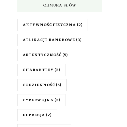
CHMURA SŁÓW
AKTYWNOŚĆ FIZYCZNA
(2)
APLIKACJE RANDKOWE
(3)
AUTENTYCZNOŚĆ
(5)
CHARAKTERY
(2)
CODZIENNOŚĆ
(5)
CYBERWOJNA
(2)
DEPRESJA
(2)