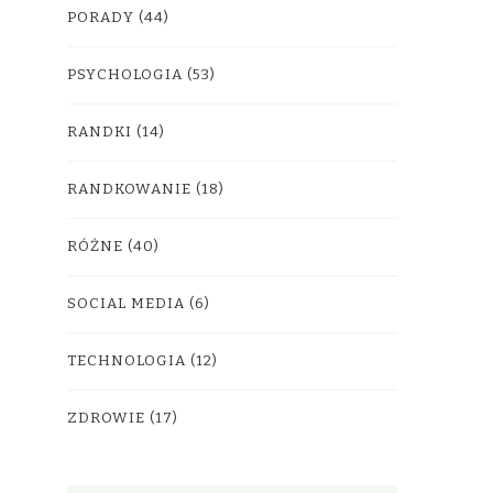
PORADY
(44)
PSYCHOLOGIA
(53)
RANDKI
(14)
RANDKOWANIE
(18)
RÓŻNE
(40)
SOCIAL MEDIA
(6)
TECHNOLOGIA
(12)
ZDROWIE
(17)