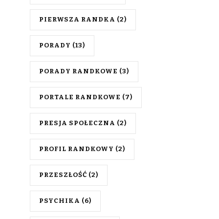
PIERWSZA RANDKA
(2)
PORADY
(13)
PORADY RANDKOWE
(3)
PORTALE RANDKOWE
(7)
PRESJA SPOŁECZNA
(2)
PROFIL RANDKOWY
(2)
PRZESZŁOŚĆ
(2)
PSYCHIKA
(6)