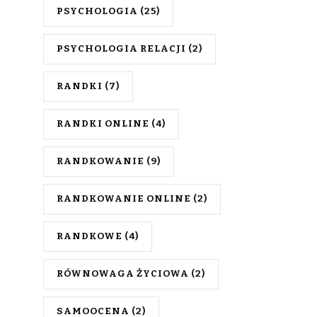
PSYCHOLOGIA
(25)
PSYCHOLOGIA RELACJI
(2)
RANDKI
(7)
RANDKI ONLINE
(4)
RANDKOWANIE
(9)
RANDKOWANIE ONLINE
(2)
RANDKOWE
(4)
RÓWNOWAGA ŻYCIOWA
(2)
SAMOOCENA
(2)