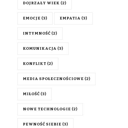
DOJRZAŁY WIEK
(2)
EMOCJE
(3)
EMPATIA
(3)
INTYMNOŚĆ
(2)
KOMUNIKACJA
(3)
KONFLIKT
(2)
MEDIA SPOŁECZNOŚCIOWE
(2)
MIŁOŚĆ
(3)
NOWE TECHNOLOGIE
(2)
PEWNOŚĆ SIEBIE
(3)