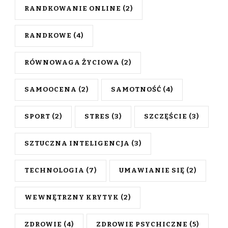
RANDKOWANIE ONLINE
(2)
RANDKOWE
(4)
RÓWNOWAGA ŻYCIOWA
(2)
SAMOOCENA
(2)
SAMOTNOŚĆ
(4)
SPORT
(2)
STRES
(3)
SZCZĘŚCIE
(3)
SZTUCZNA INTELIGENCJA
(3)
TECHNOLOGIA
(7)
UMAWIANIE SIĘ
(2)
WEWNĘTRZNY KRYTYK
(2)
ZDROWIE
(4)
ZDROWIE PSYCHICZNE
(5)