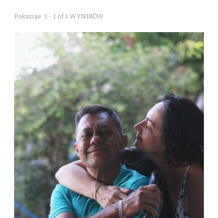
Pokazuje: 1 - 1 of 1 WYNIKÓW