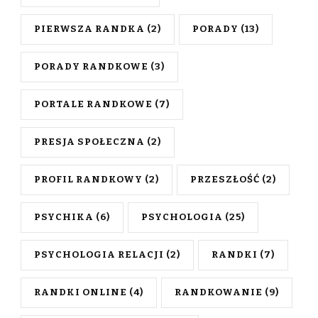
PIERWSZA RANDKA
(2)
PORADY
(13)
PORADY RANDKOWE
(3)
PORTALE RANDKOWE
(7)
PRESJA SPOŁECZNA
(2)
PROFIL RANDKOWY
(2)
PRZESZŁOŚĆ
(2)
PSYCHIKA
(6)
PSYCHOLOGIA
(25)
PSYCHOLOGIA RELACJI
(2)
RANDKI
(7)
RANDKI ONLINE
(4)
RANDKOWANIE
(9)