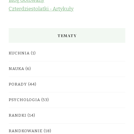
Blog Gotowany
Czterdziestolatki - Artykuły
TEMATY
KUCHNIA
(1)
NAUKA
(6)
PORADY
(44)
PSYCHOLOGIA
(53)
RANDKI
(14)
RANDKOWANIE
(18)