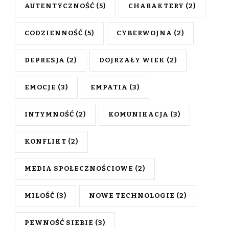
AUTENTYCZNOŚĆ
(5)
CHARAKTERY
(2)
CODZIENNOŚĆ
(5)
CYBERWOJNA
(2)
DEPRESJA
(2)
DOJRZAŁY WIEK
(2)
EMOCJE
(3)
EMPATIA
(3)
INTYMNOŚĆ
(2)
KOMUNIKACJA
(3)
KONFLIKT
(2)
MEDIA SPOŁECZNOŚCIOWE
(2)
MIŁOŚĆ
(3)
NOWE TECHNOLOGIE
(2)
PEWNOŚĆ SIEBIE
(3)