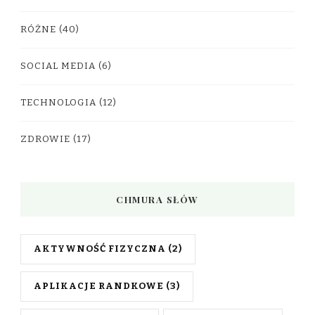
RÓŻNE
(40)
SOCIAL MEDIA
(6)
TECHNOLOGIA
(12)
ZDROWIE
(17)
CHMURA SŁÓW
AKTYWNOŚĆ FIZYCZNA
(2)
APLIKACJE RANDKOWE
(3)