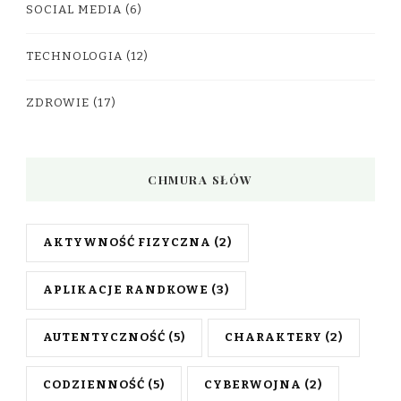
SOCIAL MEDIA
(6)
TECHNOLOGIA
(12)
ZDROWIE
(17)
CHMURA SŁÓW
AKTYWNOŚĆ FIZYCZNA
(2)
APLIKACJE RANDKOWE
(3)
AUTENTYCZNOŚĆ
(5)
CHARAKTERY
(2)
CODZIENNOŚĆ
(5)
CYBERWOJNA
(2)