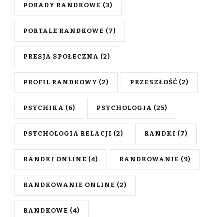
PORADY RANDKOWE
(3)
PORTALE RANDKOWE
(7)
PRESJA SPOŁECZNA
(2)
PROFIL RANDKOWY
(2)
PRZESZŁOŚĆ
(2)
PSYCHIKA
(6)
PSYCHOLOGIA
(25)
PSYCHOLOGIA RELACJI
(2)
RANDKI
(7)
RANDKI ONLINE
(4)
RANDKOWANIE
(9)
RANDKOWANIE ONLINE
(2)
RANDKOWE
(4)