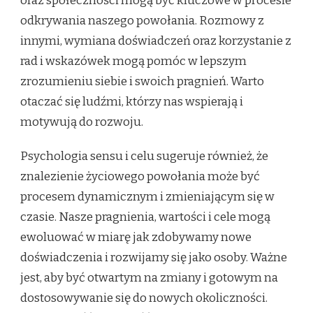
oraz społeczności mogą być kluczowe w procesie
odkrywania naszego powołania. Rozmowy z
innymi, wymiana doświadczeń oraz korzystanie z
rad i wskazówek mogą pomóc w lepszym
zrozumieniu siebie i swoich pragnień. Warto
otaczać się ludźmi, którzy nas wspierają i
motywują do rozwoju.
Psychologia sensu i celu sugeruje również, że
znalezienie życiowego powołania może być
procesem dynamicznym i zmieniającym się w
czasie. Nasze pragnienia, wartości i cele mogą
ewoluować w miarę jak zdobywamy nowe
doświadczenia i rozwijamy się jako osoby. Ważne
jest, aby być otwartym na zmiany i gotowym na
dostosowywanie się do nowych okoliczności.