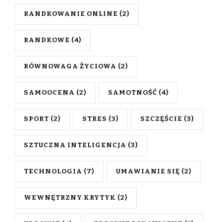
RANDKOWANIE ONLINE
(2)
RANDKOWE
(4)
RÓWNOWAGA ŻYCIOWA
(2)
SAMOOCENA
(2)
SAMOTNOŚĆ
(4)
SPORT
(2)
STRES
(3)
SZCZĘŚCIE
(3)
SZTUCZNA INTELIGENCJA
(3)
TECHNOLOGIA
(7)
UMAWIANIE SIĘ
(2)
WEWNĘTRZNY KRYTYK
(2)