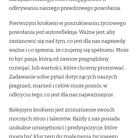
odkrywaniu naszego prawdziwego powołania.
Pierwszym krokiem w poszukiwaniu życiowego
powołania jest autorefleksja. Ważne jest, aby
zastanowić się nad tym, co jest dla nas naprawdę
ważne i co sprawia, że czujemy się spełnieni. Może
to być pasja, którą od zawsze pragnęliśmy
rozwijać, lub wartości, które chcemy promować.
Zadawanie sobie pytań dotyczących naszych
pragnień, marzeń i celów może pomóc w
odkryciu tego, co jest dla nas najważniejsze.
Kolejnym krokiem jest zrozumienie swoich
mocnych stron i talentów. Każdy z nas posiada
unikalne umiejętności i predyspozycje, które
mogą być kluczem do znalezienia życiowego