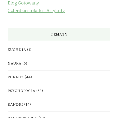
Blog Gotowany
Czterdziestolatki - Artykuły
TEMATY
KUCHNIA
(1)
NAUKA
(6)
PORADY
(44)
PSYCHOLOGIA
(53)
RANDKI
(14)