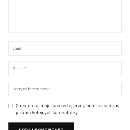
Zapamiętaj moje dane w tej przeglądarce podczas
pisania kolejnych komentarzy.