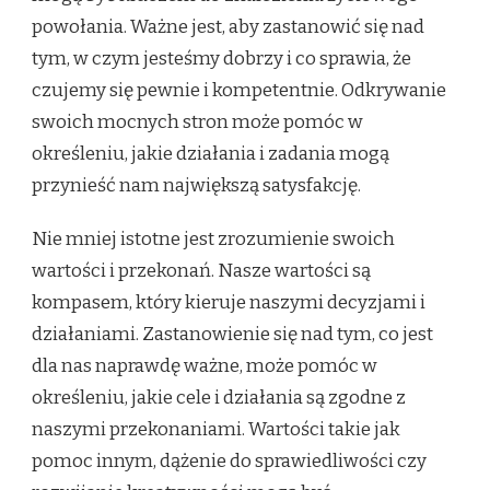
powołania. Ważne jest, aby zastanowić się nad
tym, w czym jesteśmy dobrzy i co sprawia, że
czujemy się pewnie i kompetentnie. Odkrywanie
swoich mocnych stron może pomóc w
określeniu, jakie działania i zadania mogą
przynieść nam największą satysfakcję.
Nie mniej istotne jest zrozumienie swoich
wartości i przekonań. Nasze wartości są
kompasem, który kieruje naszymi decyzjami i
działaniami. Zastanowienie się nad tym, co jest
dla nas naprawdę ważne, może pomóc w
określeniu, jakie cele i działania są zgodne z
naszymi przekonaniami. Wartości takie jak
pomoc innym, dążenie do sprawiedliwości czy