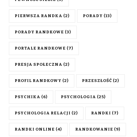
PIERWSZA RANDKA
(2)
PORADY
(13)
PORADY RANDKOWE
(3)
PORTALE RANDKOWE
(7)
PRESJA SPOŁECZNA
(2)
PROFIL RANDKOWY
(2)
PRZESZŁOŚĆ
(2)
PSYCHIKA
(6)
PSYCHOLOGIA
(25)
PSYCHOLOGIA RELACJI
(2)
RANDKI
(7)
RANDKI ONLINE
(4)
RANDKOWANIE
(9)