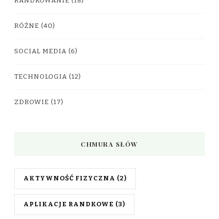
RANDKOWANIE
(18)
RÓŻNE
(40)
SOCIAL MEDIA
(6)
TECHNOLOGIA
(12)
ZDROWIE
(17)
CHMURA SŁÓW
AKTYWNOŚĆ FIZYCZNA
(2)
APLIKACJE RANDKOWE
(3)