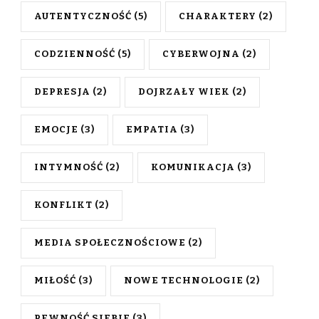
AUTENTYCZNOŚĆ
(5)
CHARAKTERY
(2)
CODZIENNOŚĆ
(5)
CYBERWOJNA
(2)
DEPRESJA
(2)
DOJRZAŁY WIEK
(2)
EMOCJE
(3)
EMPATIA
(3)
INTYMNOŚĆ
(2)
KOMUNIKACJA
(3)
KONFLIKT
(2)
MEDIA SPOŁECZNOŚCIOWE
(2)
MIŁOŚĆ
(3)
NOWE TECHNOLOGIE
(2)
PEWNOŚĆ SIEBIE
(3)