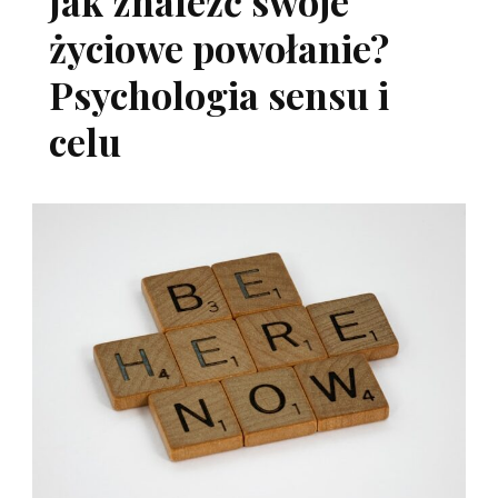
Jak znaleźć swoje
życiowe powołanie?
Psychologia sensu i
celu