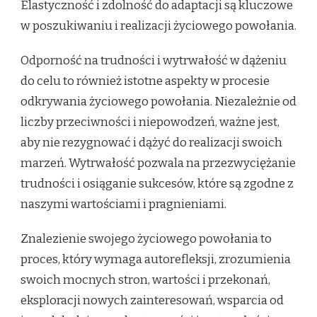
Elastyczność i zdolność do adaptacji są kluczowe
w poszukiwaniu i realizacji życiowego powołania.
Odporność na trudności i wytrwałość w dążeniu
do celu to również istotne aspekty w procesie
odkrywania życiowego powołania. Niezależnie od
liczby przeciwności i niepowodzeń, ważne jest,
aby nie rezygnować i dążyć do realizacji swoich
marzeń. Wytrwałość pozwala na przezwyciężanie
trudności i osiąganie sukcesów, które są zgodne z
naszymi wartościami i pragnieniami.
Znalezienie swojego życiowego powołania to
proces, który wymaga autorefleksji, zrozumienia
swoich mocnych stron, wartości i przekonań,
eksploracji nowych zainteresowań, wsparcia od