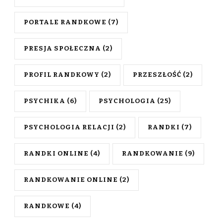
PORTALE RANDKOWE
(7)
PRESJA SPOŁECZNA
(2)
PROFIL RANDKOWY
(2)
PRZESZŁOŚĆ
(2)
PSYCHIKA
(6)
PSYCHOLOGIA
(25)
PSYCHOLOGIA RELACJI
(2)
RANDKI
(7)
RANDKI ONLINE
(4)
RANDKOWANIE
(9)
RANDKOWANIE ONLINE
(2)
RANDKOWE
(4)