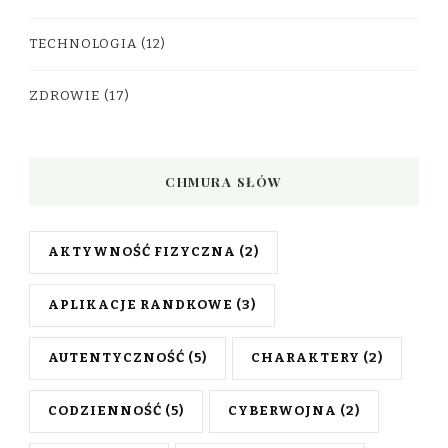
TECHNOLOGIA
(12)
ZDROWIE
(17)
CHMURA SŁÓW
AKTYWNOŚĆ FIZYCZNA
(2)
APLIKACJE RANDKOWE
(3)
AUTENTYCZNOŚĆ
(5)
CHARAKTERY
(2)
CODZIENNOŚĆ
(5)
CYBERWOJNA
(2)