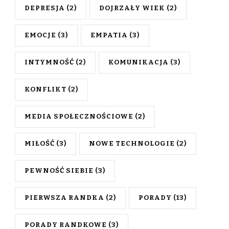
DEPRESJA
(2)
DOJRZAŁY WIEK
(2)
EMOCJE
(3)
EMPATIA
(3)
INTYMNOŚĆ
(2)
KOMUNIKACJA
(3)
KONFLIKT
(2)
MEDIA SPOŁECZNOŚCIOWE
(2)
MIŁOŚĆ
(3)
NOWE TECHNOLOGIE
(2)
PEWNOŚĆ SIEBIE
(3)
PIERWSZA RANDKA
(2)
PORADY
(13)
PORADY RANDKOWE
(3)