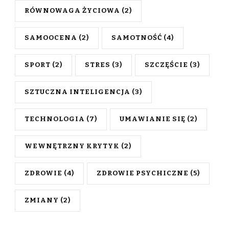
RÓWNOWAGA ŻYCIOWA
(2)
SAMOOCENA
(2)
SAMOTNOŚĆ
(4)
SPORT
(2)
STRES
(3)
SZCZĘŚCIE
(3)
SZTUCZNA INTELIGENCJA
(3)
TECHNOLOGIA
(7)
UMAWIANIE SIĘ
(2)
WEWNĘTRZNY KRYTYK
(2)
ZDROWIE
(4)
ZDROWIE PSYCHICZNE
(5)
ZMIANY
(2)