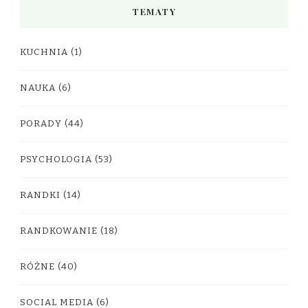
TEMATY
KUCHNIA
(1)
NAUKA
(6)
PORADY
(44)
PSYCHOLOGIA
(53)
RANDKI
(14)
RANDKOWANIE
(18)
RÓŻNE
(40)
SOCIAL MEDIA
(6)